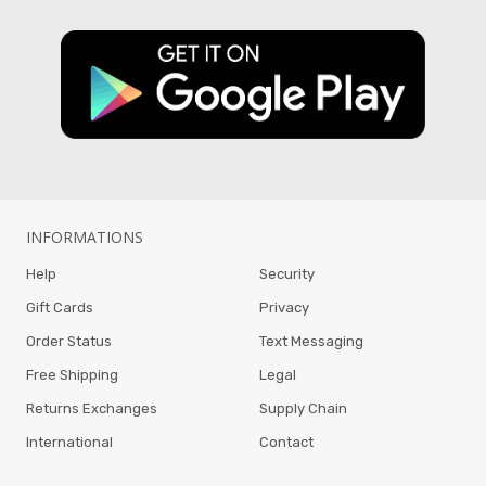
INFORMATIONS
Help
Security
Gift Cards
Privacy
Order Status
Text Messaging
Free Shipping
Legal
Returns Exchanges
Supply Chain
International
Contact