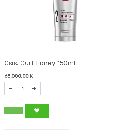
Osis. Curl Honey 150ml
68,000.00
K