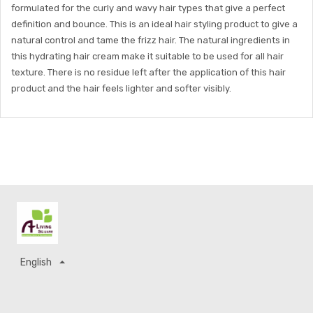
formulated for the curly and wavy hair types that give a perfect
definition and bounce. This is an ideal hair styling product to give a
natural control and tame the frizz hair. The natural ingredients in
this hydrating hair cream make it suitable to be used for all hair
texture. There is no residue left after the application of this hair
product and the hair feels lighter and softer visibly.
English