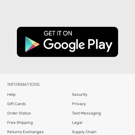
INFORMATIONS
Help
Security
Gift Cards
Privacy
Order Status
Text Messaging
Free Shipping
Legal
Returns Exchanges
Supply Chain