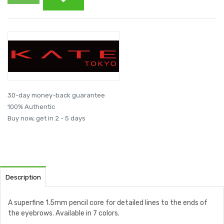
30-day money-back guarantee
100% Authentic
Buy now, get in 2 - 5 days
Description
A superfine 1.5mm pencil core for detailed lines to the ends of
the eyebrows. Available in 7 colors.