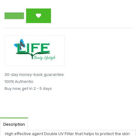
30-day money-back guarantee
100% Authentic
Buy now, get in 2 - 5 days
Description
High effective agent Double UV Filter that helps to protect the skin