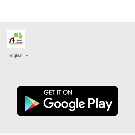
English